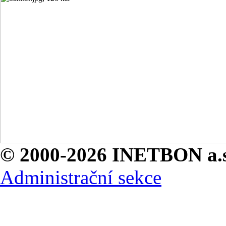
© 2000-2026 INETBON a.s
Administrační sekce