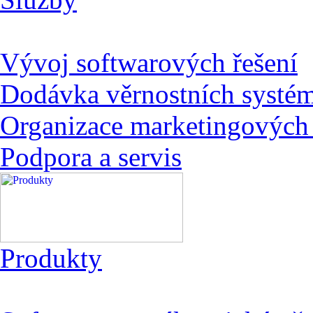
Vývoj softwarových řešení
Dodávka věrnostních systé
Organizace marketingových 
Podpora a servis
Produkty