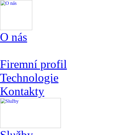
O nás
Firemní profil
Technologie
Kontakty
Služby